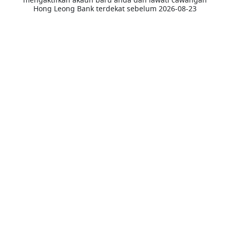
Hong Leong Bank terdekat sebelum 2026-08-23