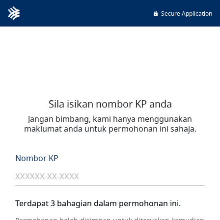
Secure Application
Sila isikan nombor KP anda
Jangan bimbang, kami hanya menggunakan
maklumat anda untuk permohonan ini sahaja.
Nombor KP
Terdapat 3 bahagian dalam permohonan ini.