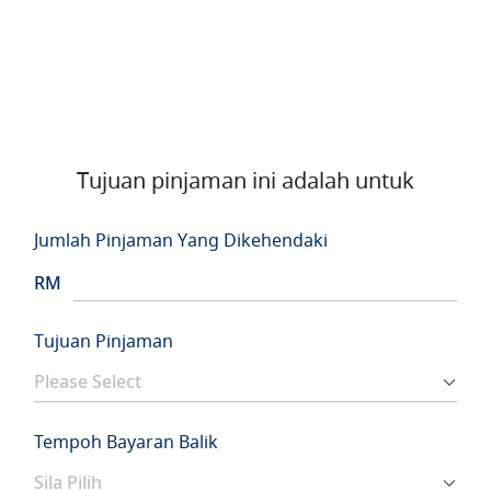
Tujuan pinjaman ini adalah untuk
Jumlah Pinjaman Yang Dikehendaki
RM
Tujuan Pinjaman
Tempoh Bayaran Balik