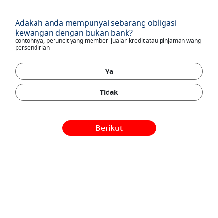
Adakah anda mempunyai sebarang obligasi
kewangan dengan bukan bank?
contohnya, peruncit yang memberi jualan kredit atau pinjaman wang
persendirian
Ya
Tidak
Berikut