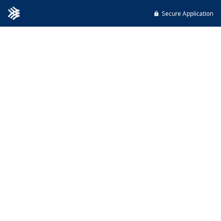
Secure Application