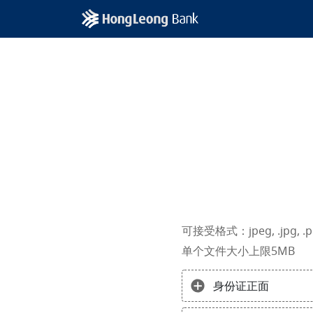
可接受格式：jpeg, .jpg, .p
单个文件大小上限5MB
身份证正面