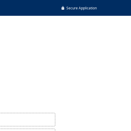
Secure Application