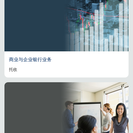
商业与企业银行业务
托收