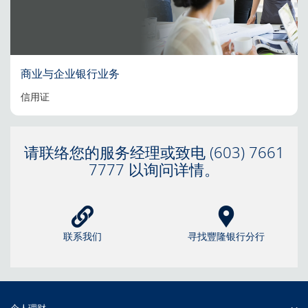
商业与企业银行业务
信用证
请联络您的服务经理或致电 (603) 7661
7777 以询问详情。
联系我们
寻找豐隆银行分行