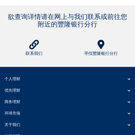
欲查询详情请在网上与我们联系或前往您
附近的豐隆银行分行
联系我们
寻找豐隆银行分行
个人理财
优先理财
商务理财
环球市场
关于我们