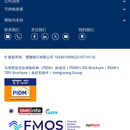
公司治理
可持续发展
帮助与支持
联系我们
关注我们
找到我们
© 版权所有。豐隆银行有限公司 193401000023 (97141-X).
马来西亚存款保险机构（PIDM）的成员
|
PIDM's DIS Brochure
|
PIDM's
TIPS Brochure
|
条款和条件
|
HongLeong Group