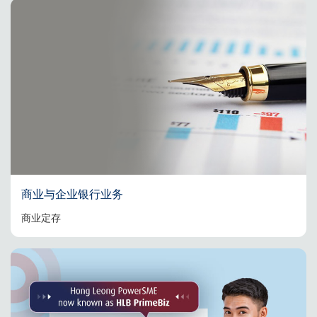
商业与企业银行业务
商业定存