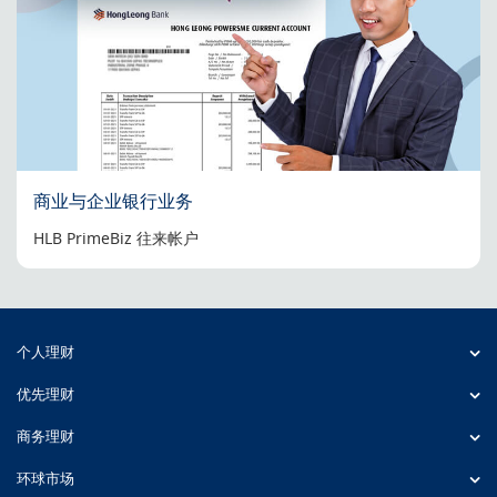
商业与企业银行业务
HLB PrimeBiz 往来帐户
个人理财
优先理财
商务理财
环球市场