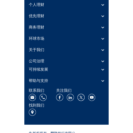
个人理财
优先理财
商务理财
环球市场
关于我们
公司治理
可持续发展
帮助与支持
联系我们
关注我们
找到我们