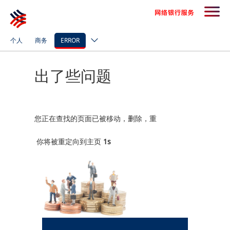
个人
商务
ERROR
出了些问题
您正在查找的页面已被移动，删除，重
你将被重定向到主页
1
s