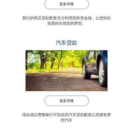
更多详情
我们的商店贷款配套充分利用您的资金钱，让您轻松
容易的实现您的梦想。
汽车贷款
更多详情
现在就以豐隆银行可负担的汽车贷款配套让您拥有梦
想汽车