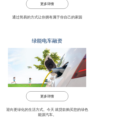
更多详情
通过简易的方式让你拥有属于你自己的家园
绿能电车融资
更多详情
迎向更绿化的生活方式。今天 就贷款购买您的绿色
能源汽车。