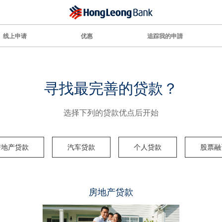
线上申请
优惠
追踪我的申請
寻找最完善的贷款？
选择下列的贷款优点后开始
房地产贷款
汽车贷款
个人贷款
股票融
房地产贷款