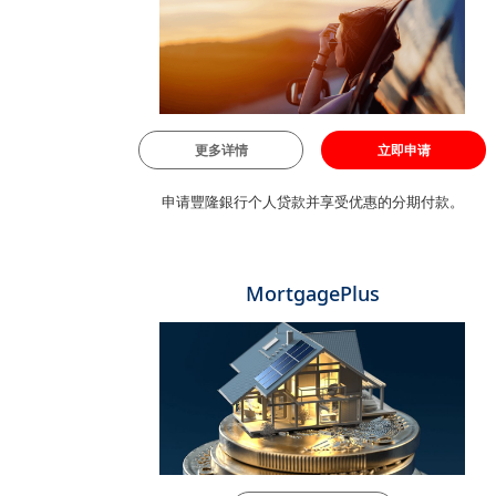
更多详情
立即申请
申请豐隆銀行个人贷款并享受优惠的分期付款。
MortgagePlus