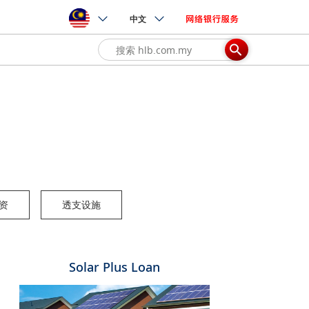
中文
资
透支设施
Solar Plus Loan