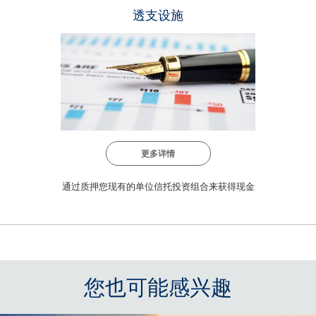
透支设施
更多详情
通过质押您现有的单位信托投资组合来获得现金
您也可能感兴趣