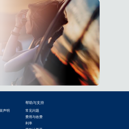
帮助与支持
策声明
常见问题
费用与收费
利率