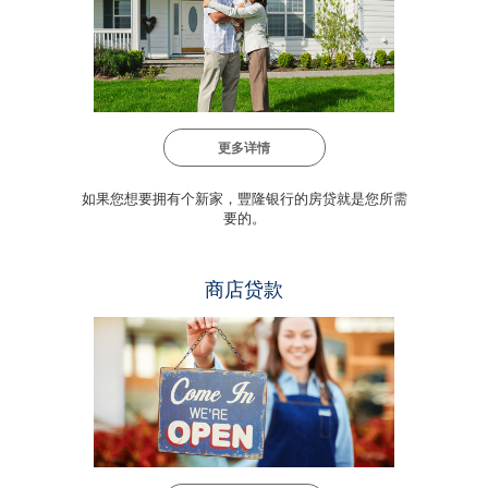
更多详情
如果您想要拥有个新家，豐隆银行的房贷就是您所需
要的。
商店贷款