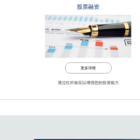
股票融资
更多详情
透过杠杆效应以增强您的投资能力