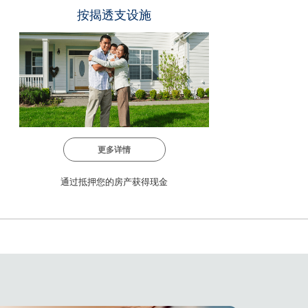
按揭透支设施
更多详情
通过抵押您的房产获得现金