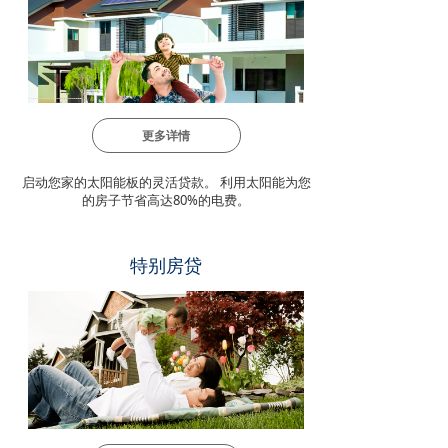
更多详情
启动您家的太阳能板的灵活贷款。 利用太阳能为您
的房子节省高达80%的电费。
特别房贷