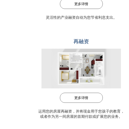
更多详情
灵活性的产业融资自动为您节省利息支出。
再融资
更多详情
运用您的房屋再融资，并将现金用于您孩子的教育，
或者作为另一间房屋的首期付款或扩展您的业务。