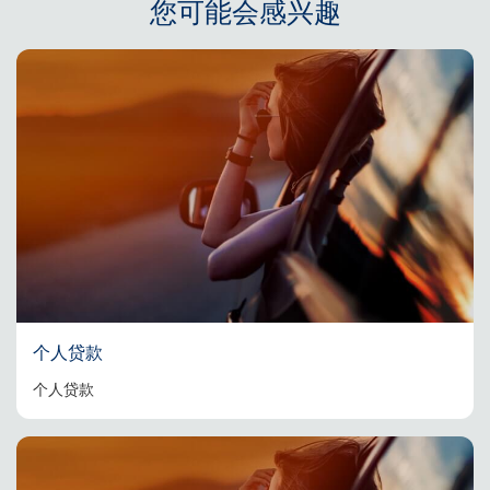
您可能会感兴趣
个人贷款
个人贷款