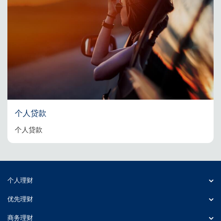
个人贷款
个人贷款
个人理财
优先理财
商务理财