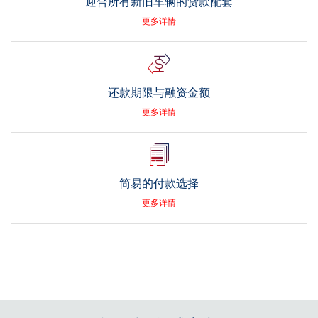
迎合所有新旧车辆的贷款配套
更多详情
还款期限与融资金额
更多详情
简易的付款选择
更多详情