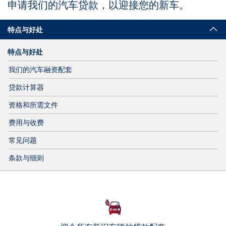
申请我们的汽车贷款，以迎接您的新车。
特点与好处
特点与好处
我们的汽车融资配套
贷款计算器
资格和所需文件
费用与收费
常见问题
条款与细则