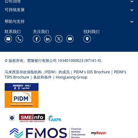
公司治理
可持续发展
帮助与支持
联系我们
关注我们
找到我们
© 版权所有。豐隆银行有限公司 193401000023 (97141-X).
马来西亚存款保险机构（PIDM）的成员
|
PIDM's DIS Brochure
|
PIDM's
TIPS Brochure
|
条款和条件
|
HongLeong Group