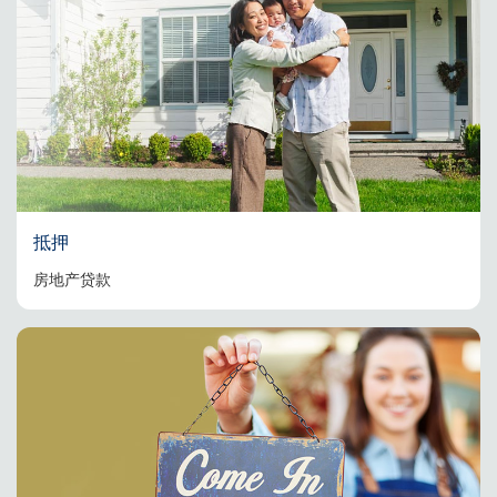
抵押
房地产贷款