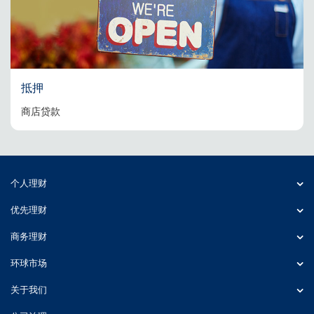
抵押
商店贷款
个人理财
优先理财
商务理财
环球市场
关于我们