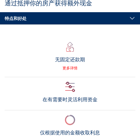
通过抵押你的房产获得额外现金
特点和好处
无固定还款期
更多详情
在有需要时灵活利用资金
仅根据使用的金额收取利息