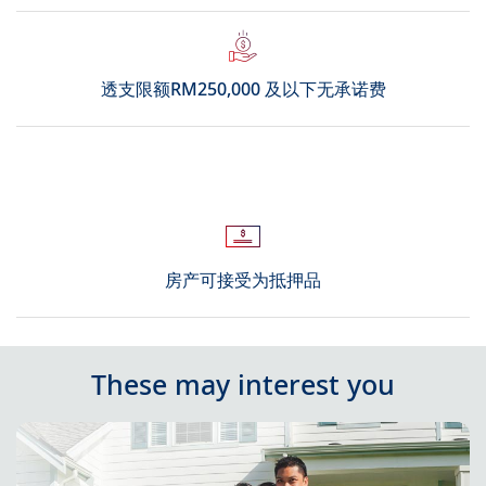
透支限额RM250,000 及以下无承诺费
房产可接受为抵押品
These may interest you