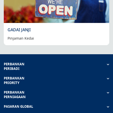
GADAI JANJI
Pinjaman Kedai
PERBANKAN
PERIBADI
PERBANKAN
PRIORITY
PERBANKAN
PERNIAGAAN
PASARAN GLOBAL