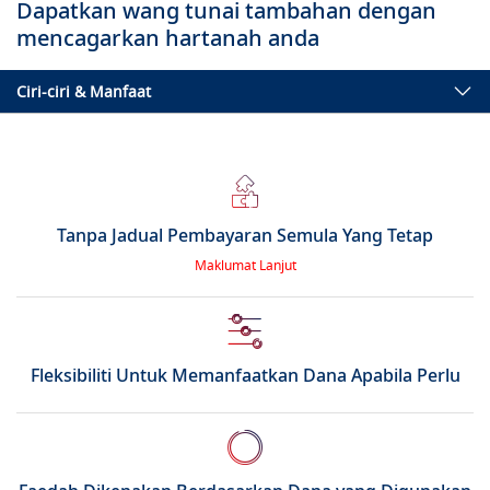
Dapatkan wang tunai tambahan dengan
mencagarkan hartanah anda
Ciri-ciri & Manfaat
Tanpa Jadual Pembayaran Semula Yang Tetap
Maklumat Lanjut
Fleksibiliti Untuk Memanfaatkan Dana Apabila Perlu