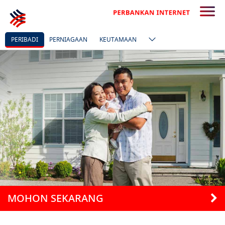
PERIBADI
PERNIAGAAN
KEUTAMAAN
MOHON SEKARANG