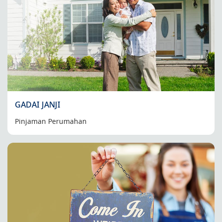
GADAI JANJI
Pinjaman Perumahan