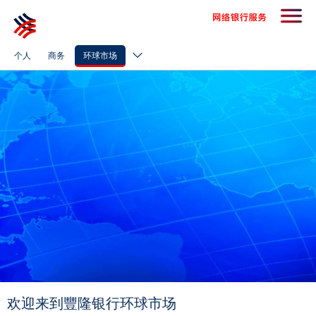
个人
商务
环球市场
欢迎来到豐隆银行环球市场