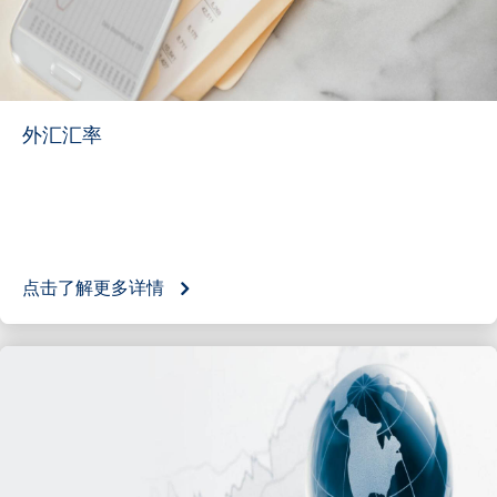
外汇汇率
点击了解更多详情