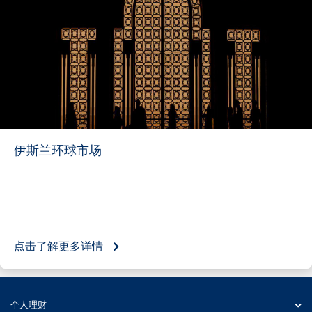
伊斯兰环球市场
点击了解更多详情
个人理财