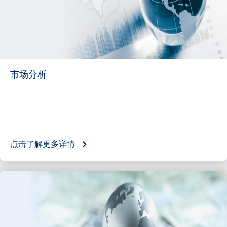
市场分析
点击了解更多详情