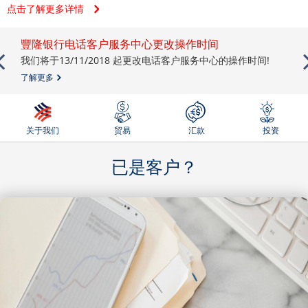
点击了解更多详情
豐隆银行电话客户服务中心更改操作时间
我们将于13/11/2018 起更改电话客户服务中心的操作时间!
了解更多
关于我们
贸易
汇款
投资
已是客户？