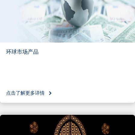
环球市场产品
点击了解更多详情