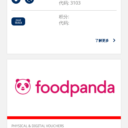
代码: 3103
积分:
代码:
了解更多
PHYSICAL & DIGITAL VOUCHERS