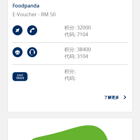
Foodpanda
E-Voucher - RM 50
积分: 32000
代码: 7104
积分: 38400
代码: 3104
积分:
代码:
了解更多