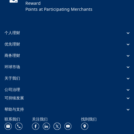
Reward
Points at Participating Merchants
个人理财
优先理财
商务理财
环球市场
关于我们
公司治理
可持续发展
帮助与支持
联系我们
关注我们
找到我们