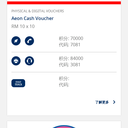
PHYSICAL & DIGITAL VOUCHERS
Aeon Cash Voucher
RM 10 x 10
积分: 70000
代码: 7081
积分: 84000
代码: 3081
积分:
代码:
了解更多