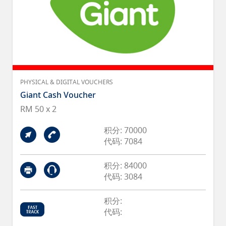
PHYSICAL & DIGITAL VOUCHERS
Giant Cash Voucher
RM 50 x 2
积分: 70000
代码: 7084
积分: 84000
代码: 3084
积分:
代码: