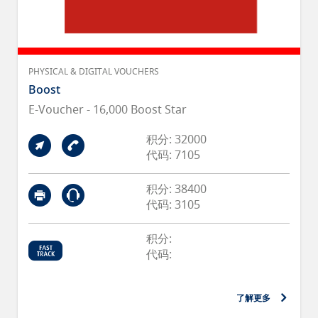
PHYSICAL & DIGITAL VOUCHERS
Boost
E-Voucher - 16,000 Boost Star
积分: 32000
代码: 7105
积分: 38400
代码: 3105
积分:
代码:
了解更多