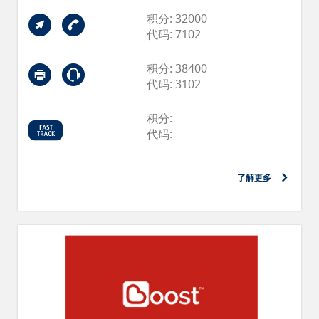
积分: 32000
代码: 7102
积分: 38400
代码: 3102
积分:
代码:
了解更多