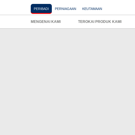
PERNIAGAAN
KEUTAMAAN
PERIBADI
MENGENAI KAMI
TEROKAI PRODUK KAMI