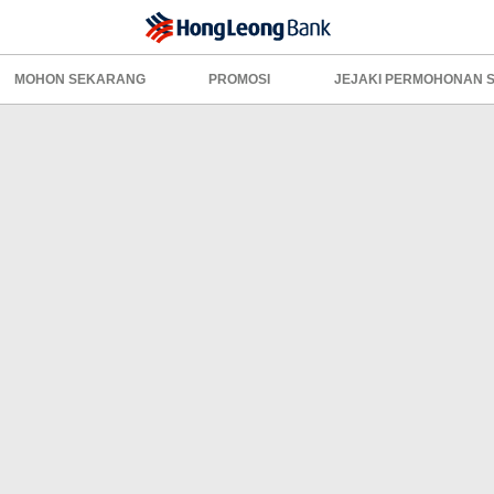
MOHON SEKARANG
PROMOSI
JEJAKI PERMOHONAN SA