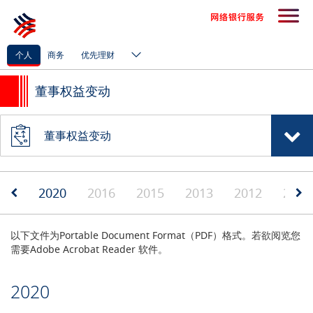
个人
商务
优先理财
董事权益变动
董事权益变动
2020
2016
2015
2013
2012
2011
以下文件为Portable Document Format（PDF）格式。若欲阅览您
需要Adobe Acrobat Reader 软件。
2020