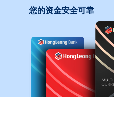
您的资金安全可靠