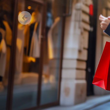
Previous