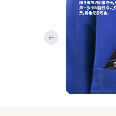
Previous