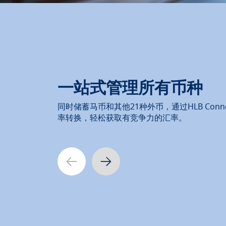
一站式管理所有币种
同时储蓄马币和其他21种外币，通过HLB Conn
率转换，轻松获取有竞争力的汇率。