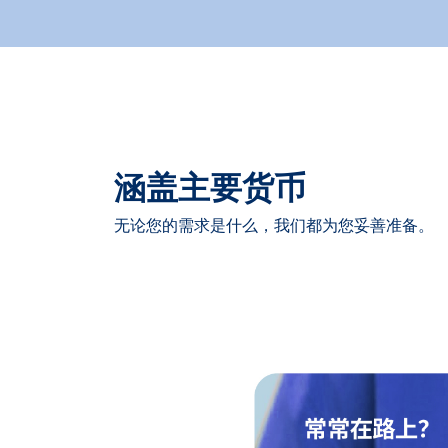
涵盖主要货币
无论您的需求是什么，我们都为您妥善准备。