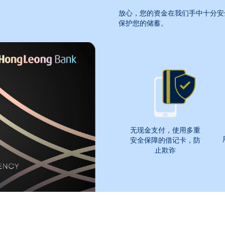
放心，您的资金在我们手中十分安
保护您的储蓄。
无现金支付，使用多重
安全保障的借记卡，防
止欺诈