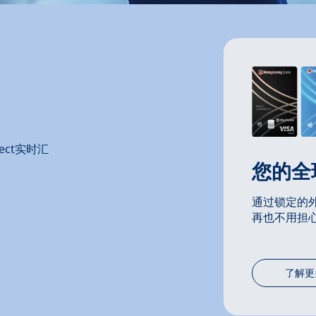
ect实时汇
您的全
通过锁定的
再也不用担
了解更