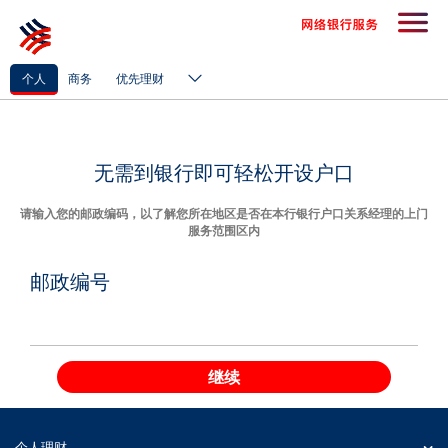
个人
商务
优先理财
无需到银行即可轻松开设户口
请输入您的邮政编码，以了解您所在地区是否在本行银行户口关系经理的上门
服务范围区内
邮政编号
继续
个人理财