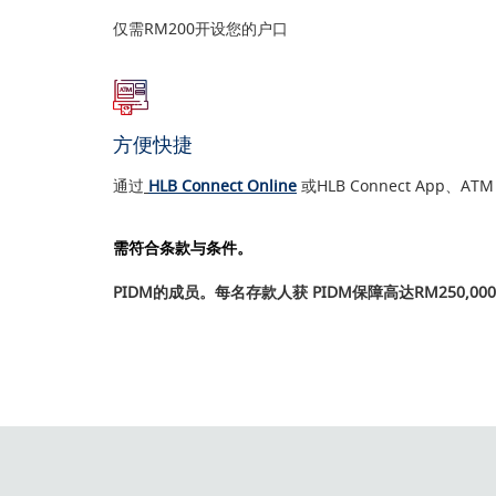
仅需RM200开设您的户口
方便快捷
通过
HLB Connect Online
或HLB Connect App、AT
需符合条款与条件。
PIDM的成员。每名存款人获 PIDM保障高达RM250,00