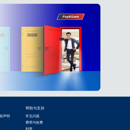
帮助与支持
策声明
常见问题
费用与收费
利率