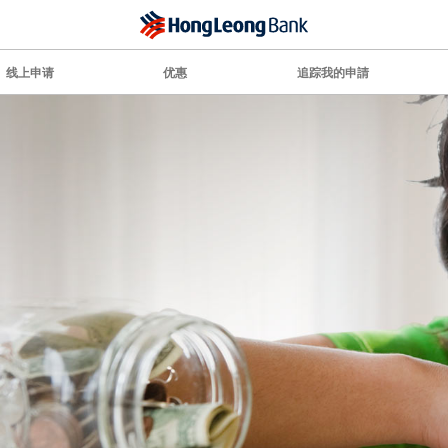
线上申请
优惠
追踪我的申請