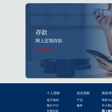
存款
网上定期存款
了解更多
个人理财
优先理财
商务理
电子钱包
产品
商务与
银行户口
服务
中小型
定期存款
网上银