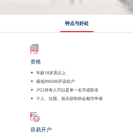
特点与好处
资格
年龄18岁及以上
最低RM200开设此户
户口持有人可以是单一名字或联名
个人、社团、俱乐部和协会都可申请
容易开户