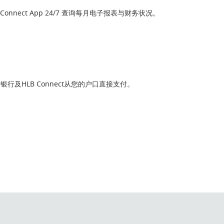
 HLB Connect App 24/7 查询每月电子报表与财务状况。
及HLB Connect从您的户口直接支付。