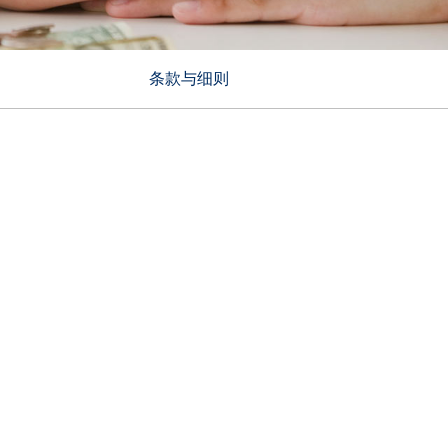
条款与细则