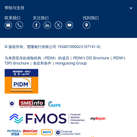
帮助与支持
联系我们
关注我们
找到我们
© 版权所有。豐隆银行有限公司 193401000023 (97141-X).
马来西亚存款保险机构（PIDM）的成员
|
PIDM's DIS Brochure
|
PIDM's
TIPS Brochure
|
条款和条件
|
HongLeong Group