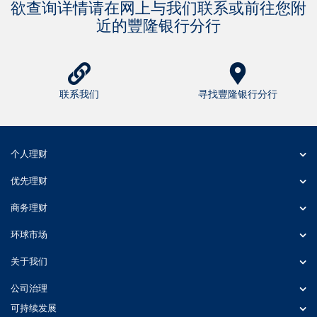
欲查询详情请在网上与我们联系或前往您附
近的豐隆银行分行
联系我们
寻找豐隆银行分行
个人理财
优先理财
商务理财
环球市场
关于我们
公司治理
可持续发展