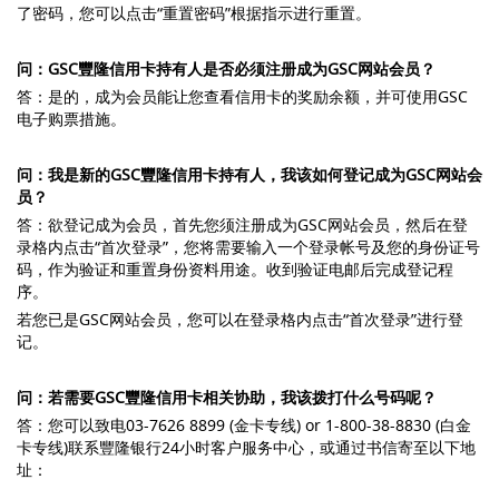
了密码，您可以点击“重置密码”根据指示进行重置。
问：GSC豐隆信用卡持有人是否必须注册成为GSC网站会员？
答：是的，成为会员能让您查看信用卡的奖励余额，并可使用GSC
电子购票措施。
问：我是新的GSC豐隆信用卡持有人，我该如何登记成为GSC网站会
员？
答：欲登记成为会员，首先您须注册成为GSC网站会员，然后在登
录格内点击“首次登录”，您将需要输入一个登录帐号及您的身份证号
码，作为验证和重置身份资料用途。收到验证电邮后完成登记程
序。
若您已是GSC网站会员，您可以在登录格内点击“首次登录”进行登
记。
问：若需要GSC豐隆信用卡相关协助，我该拨打什么号码呢？
答：您可以致电03-7626 8899 (金卡专线) or 1-800-38-8830 (白金
卡专线)联系豐隆银行24小时客户服务中心，或通过书信寄至以下地
址：