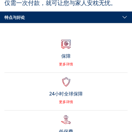
仅需一次付款，就可让您与家人安枕无忧。
特点与好处
保障
更多详情
24小时全球保障
更多详情
低保费