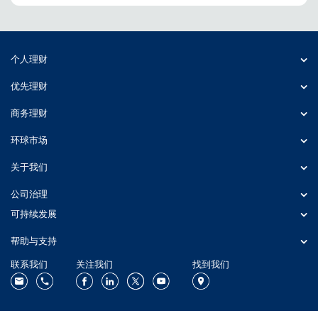
个人理财
优先理财
商务理财
环球市场
关于我们
公司治理
可持续发展
帮助与支持
联系我们
关注我们
找到我们