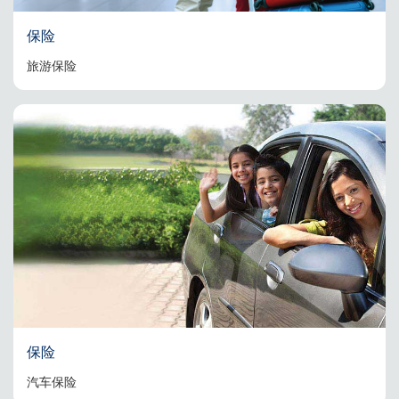
保险
旅游保险
保险
汽车保险