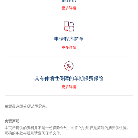
更多详情
申请程序简单
更多详情
具有伸缩性保障的单期保费保险
更多详情
由豐隆保险有限公司承保。
免责声明
本页所提供的资料并不是一份保险合约。封面的说明仅是简短的摘要供快览。
明确的条款与规则请查阅保单文件。