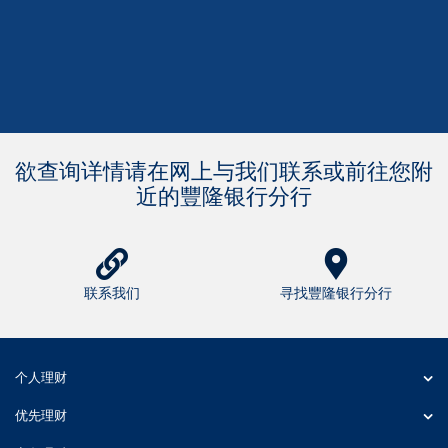
欲查询详情请在网上与我们联系或前往您附
近的豐隆银行分行
联系我们
寻找豐隆银行分行
个人理财
优先理财