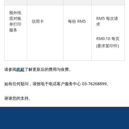
额外纸
质对账
RM5 每次请
信用卡
每份 RM5
单打印
求
服务
RM0.10 每页
(要求复印件)
请参阅
此处
了解更新后的费用与收费。
如有任何疑问，请致电于电话客户服务中心 03-76268899。
谢谢您的支持。