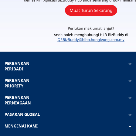
PERBANKAN
PERIBADI
PERBANKAN
PRIORITY
PERBANKAN
PERNIAGAAN
PASARAN GLOBAL
MENGENAI KAMI