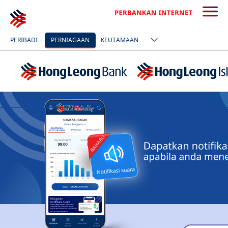
PERIBADI
PERNIAGAAN
KEUTAMAAN