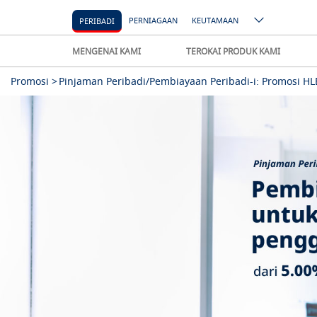
PERNIAGAAN
KEUTAMAAN
PERIBADI
MENGENAI KAMI
TEROKAI PRODUK KAMI
Promosi >
Pinjaman Peribadi/Pembiayaan Peribadi-i: Promosi 