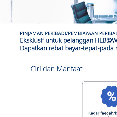
PINJAMAN PERIBADI/PEMBIAYAAN PERIBADI
Eksklusif untuk pelanggan HLB@W
Dapatkan rebat bayar-tepat-pada
Ciri dan Manfaat