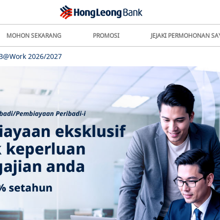
MOHON SEKARANG
PROMOSI
JEJAKI PERMOHONAN SA
HLB@Work 2026/2027