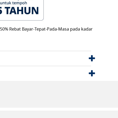
 50% Rebat Bayar-Tepat-Pada-Masa pada kadar