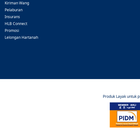
Kiriman Wang
Pelaburan
Insurans
HLB Connect
Promosi
Lelongan Hartanah
Produk Layak untuk 