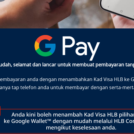
mudah, selamat dan lancar untuk membuat pembayaran tan
embayaran anda dengan menambahkan Kad Visa HLB ke G
anya tap telefon anda untuk membayar dengan serta-mert