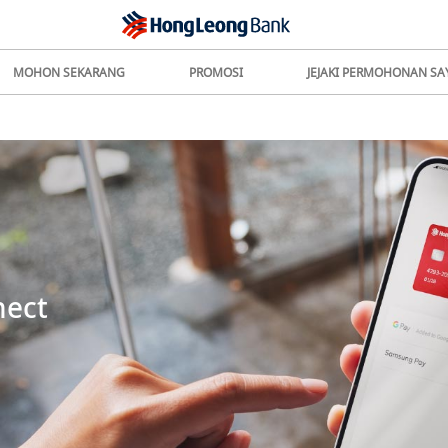
MOHON SEKARANG
PROMOSI
JEJAKI PERMOHONAN SA
nect