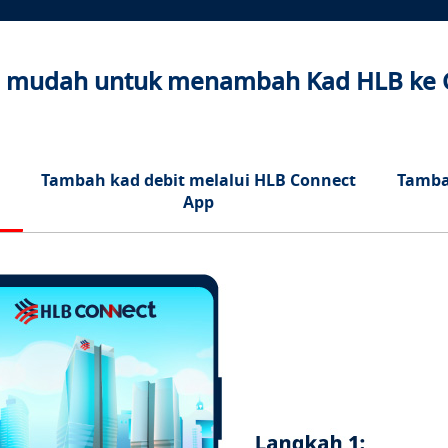
a mudah untuk menambah Kad HLB ke 
Tambah kad debit melalui HLB Connect
Tamba
App