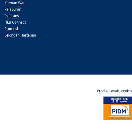
Kiriman Wang
Pelaburan
Insurans
HLB Connect
Promosi
Lelongan Hartanah
Produk Layak untuk 