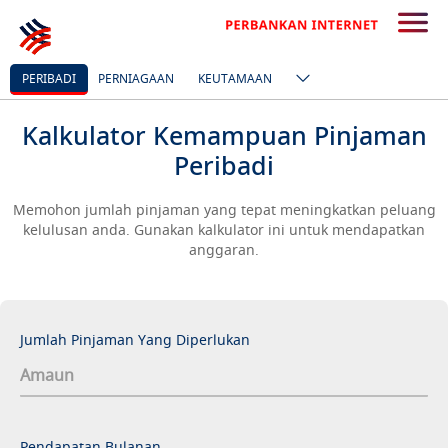
PERIBADI
PERNIAGAAN
KEUTAMAAN
Kalkulator Kemampuan Pinjaman
Peribadi
Memohon jumlah pinjaman yang tepat meningkatkan peluang
kelulusan anda. Gunakan kalkulator ini untuk mendapatkan
anggaran.
Jumlah Pinjaman Yang Diperlukan
Pendapatan Bulanan