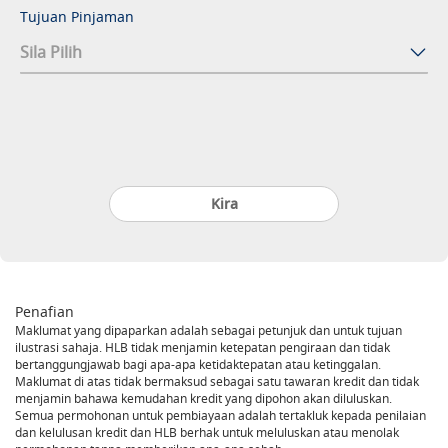
Tujuan Pinjaman
Penafian
Maklumat yang dipaparkan adalah sebagai petunjuk dan untuk tujuan
ilustrasi sahaja. HLB tidak menjamin ketepatan pengiraan dan tidak
bertanggungjawab bagi apa-apa ketidaktepatan atau ketinggalan.
Maklumat di atas tidak bermaksud sebagai satu tawaran kredit dan tidak
menjamin bahawa kemudahan kredit yang dipohon akan diluluskan.
Semua permohonan untuk pembiayaan adalah tertakluk kepada penilaian
dan kelulusan kredit dan HLB berhak untuk meluluskan atau menolak