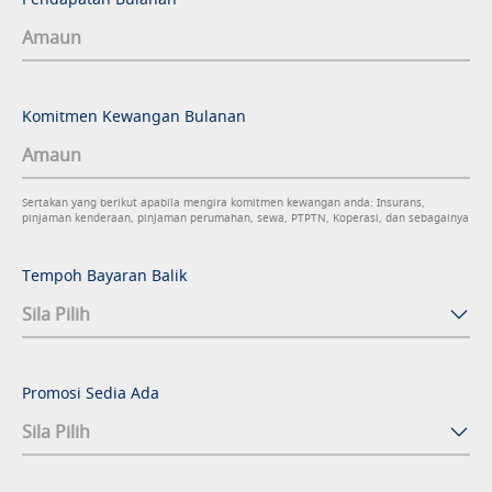
Komitmen Kewangan Bulanan
Sertakan yang berikut apabila mengira komitmen kewangan anda: Insurans,
pinjaman kenderaan, pinjaman perumahan, sewa, PTPTN, Koperasi, dan sebagainya
Tempoh Bayaran Balik
Promosi Sedia Ada