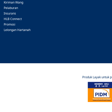
Kiriman Wang
Pelaburan
Insurans
HLB Connect
Promosi
Lelongan Hartanah
Produk Layak untuk 