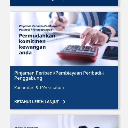
Pinjaman Peribadi/Pembiayaan Peribadi-i
Penggabung
Kadar dari 5.10% setahun
KETAHUI LEBIH LANJUT