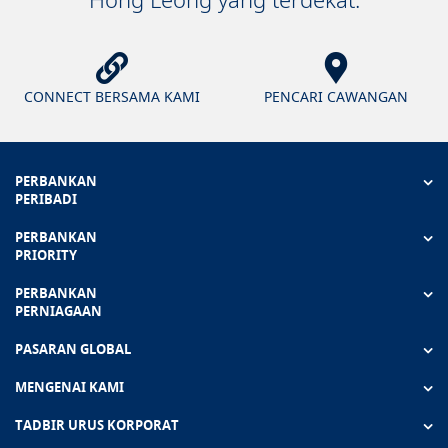
CONNECT BERSAMA KAMI
PENCARI CAWANGAN
PERBANKAN
PERIBADI
PERBANKAN
PRIORITY
PERBANKAN
PERNIAGAAN
PASARAN GLOBAL
MENGENAI KAMI
TADBIR URUS KORPORAT