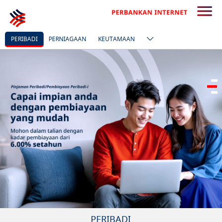
PERIBADI
PERNIAGAAN
KEUTAMAAN
PERIBADI