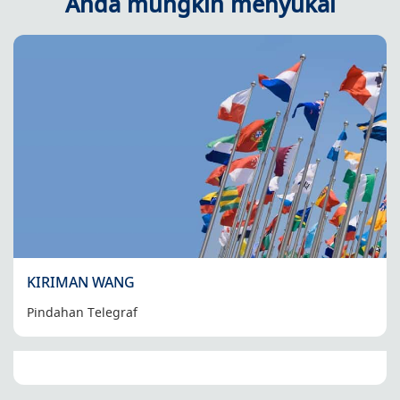
Anda mungkin menyukai
KIRIMAN WANG
Pindahan Telegraf