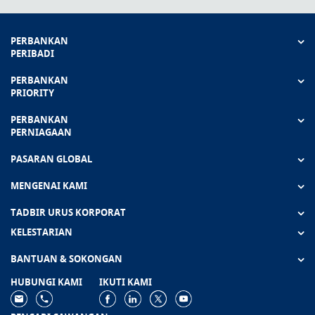
PERBANKAN
PERIBADI
PERBANKAN
PRIORITY
PERBANKAN
PERNIAGAAN
PASARAN GLOBAL
MENGENAI KAMI
TADBIR URUS KORPORAT
KELESTARIAN
BANTUAN & SOKONGAN
HUBUNGI KAMI
IKUTI KAMI