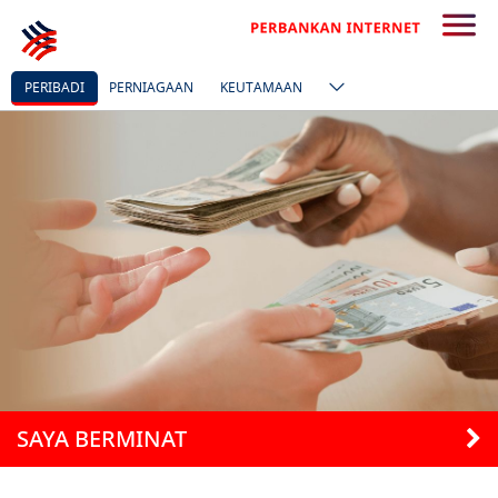
PERIBADI
PERNIAGAAN
KEUTAMAAN
SAYA BERMINAT