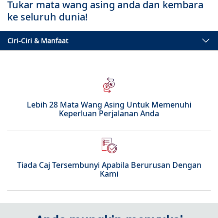
Tukar mata wang asing anda dan kembara
ke seluruh dunia!
Ciri-Ciri & Manfaat
Lebih 28 Mata Wang Asing Untuk Memenuhi
Keperluan Perjalanan Anda
Tiada Caj Tersembunyi Apabila Berurusan Dengan
Kami