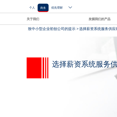
个人
优先理财
商务
关于我们
发掘我们的产品
致中小型企业初创公司的提示 >
选择薪资系统服务供应
选择薪资系统服务