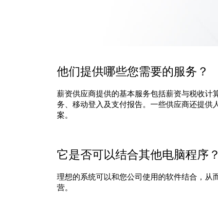
他们提供哪些您需要的服务？
薪资供应商提供的基本服务包括薪资与税收计
务、移动登入及支付报告。一些供应商还提供
案。
它是否可以结合其他电脑程序
理想的系统可以和您公司使用的软件结合，从
营。