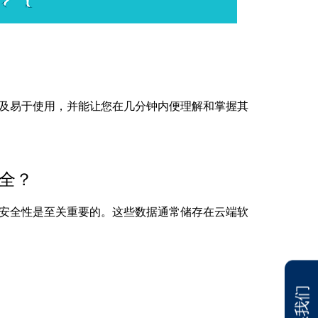
及易于使用，并能让您在几分钟内便理解和掌握其
全？
安全性是至关重要的。这些数据通常储存在云端软
联系我们