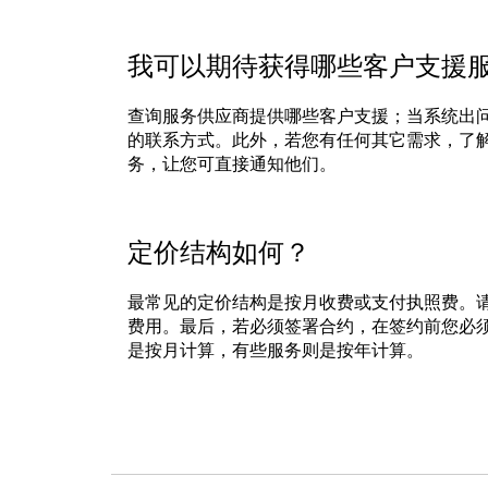
我可以期待获得哪些客户支援
查询服务供应商提供哪些客户支援；当系统出
的联系方式。此外，若您有任何其它需求，了解
务，让您可直接通知他们。
定价结构如何？
最常见的定价结构是按月收费或支付执照费。
费用。最后，若必须签署合约，在签约前您必
是按月计算，有些服务则是按年计算。