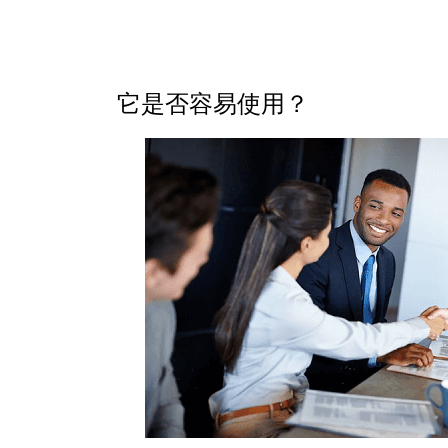
它是否容易使用？