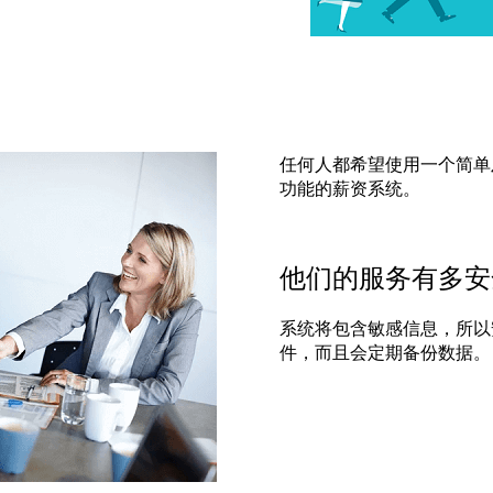
任何人都希望使用一个简单
功能的薪资系统。
他们的服务有多安
系统将包含敏感信息，所以
件，而且会定期备份数据。