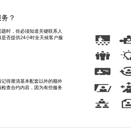
服务？
问题时，你必须知道关键联系人
是否提供24小时全天候客户服
请记得厘清基本配套以外的额外
须检查合约内容，因为有些服务