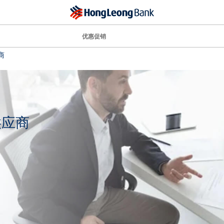
优惠促销
商
供应商