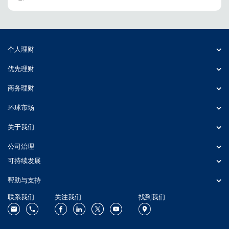
个人理财
优先理财
商务理财
环球市场
关于我们
公司治理
可持续发展
帮助与支持
联系我们
关注我们
找到我们