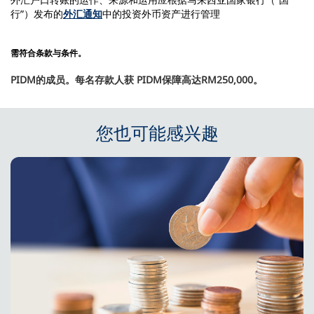
行”）发布的
外汇通知
中的投资外币资产进行管理
需符合条款与条件。
PIDM的成员。每名存款人获 PIDM保障高达RM250,000。
您也可能感兴趣