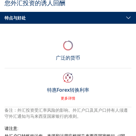
您外汇投资的诱人回酬
特点与好处
广泛的货币
特惠Forex转换利率
更多详情
备注：外汇投资受汇率风险的影响。外汇户口及其户口持有人须遵
守外汇通知与马来西亚国家银行的准则。
请注意:
外汇户口转账的运作、来源和运用应根据马来西亚国家银行（“国