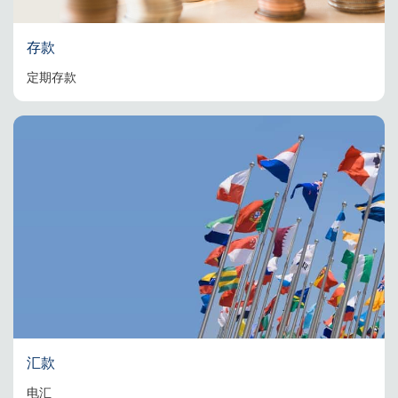
存款
定期存款
汇款
电汇