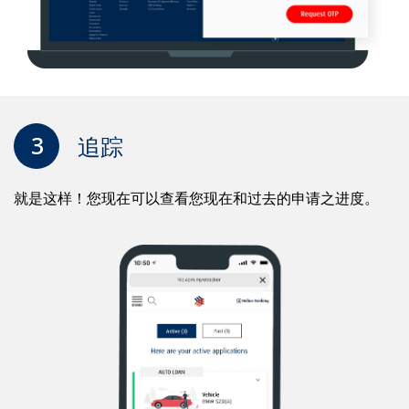
3
追踪
就是这样！您现在可以查看您现在和过去的申请之进度。