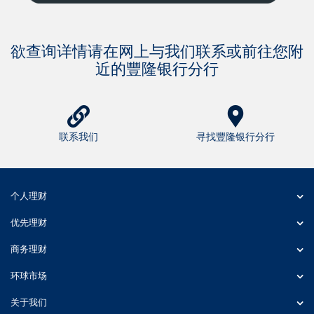
欲查询详情请在网上与我们联系或前往您附
近的豐隆银行分行
联系我们
寻找豐隆银行分行
个人理财
优先理财
商务理财
环球市场
关于我们