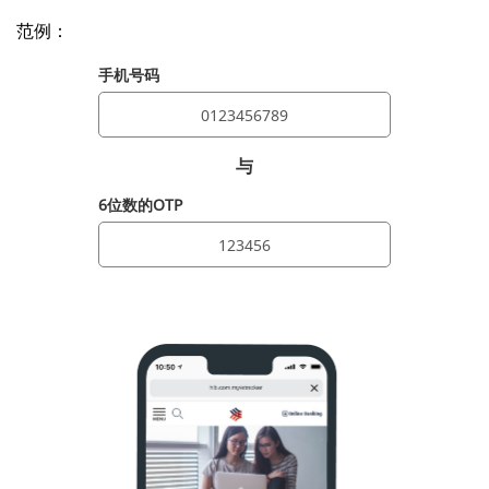
范例：
手机号码
与
6位数的OTP