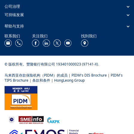
公司治理
可持续发展
帮助与支持
联系我们
关注我们
找到我们
© 版权所有。豐隆银行有限公司 193401000023 (97141-X).
马来西亚存款保险机构（PIDM）的成员
|
PIDM's DIS Brochure
|
PIDM's
TIPS Brochure
|
条款和条件
|
HongLeong Group