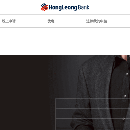
线上申请
优惠
追踪我的申請