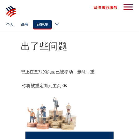
个人
商务
ERROR
出了些问题
您正在查找的页面已被移动，删除，重
你将被重定向到主页
0
s