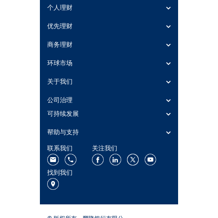
个人理财
优先理财
商务理财
环球市场
关于我们
公司治理
可持续发展
帮助与支持
联系我们
关注我们
找到我们