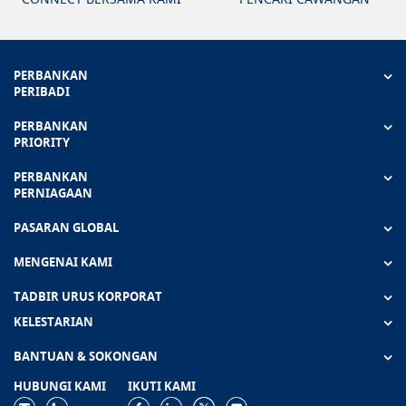
PERBANKAN
PERIBADI
PERBANKAN
PRIORITY
PERBANKAN
PERNIAGAAN
PASARAN GLOBAL
MENGENAI KAMI
TADBIR URUS KORPORAT
KELESTARIAN
BANTUAN & SOKONGAN
HUBUNGI KAMI
IKUTI KAMI