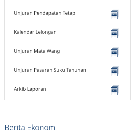
Unjuran Pendapatan Tetap
Kalendar Lelongan
Unjuran Mata Wang
Unjuran Pasaran Suku Tahunan
Arkib Laporan
Berita Ekonomi