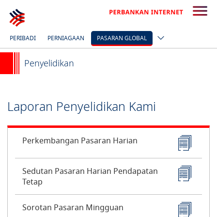
PERIBADI
PERNIAGAAN
PASARAN GLOBAL
Penyelidikan
Laporan Penyelidikan Kami
Perkembangan Pasaran Harian
Sedutan Pasaran Harian Pendapatan
Tetap
Sorotan Pasaran Mingguan