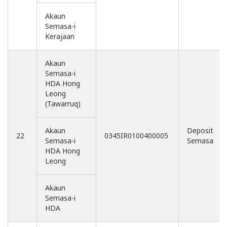
Akaun
Semasa-i
Kerajaan
Akaun
Semasa-i
HDA Hong
Leong
(Tawarruq)
Akaun
Deposit
22
0345IR0100400005
Semasa-i
Semasa
HDA Hong
Leong
Akaun
Semasa-i
HDA