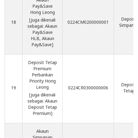
Pay&Save
Hong Leong
Deposit
[juga dikenali
18
0224CM0200000001
Simpana
sebagai: Akaun
Pay&Save
HLB, Akaun
Pay&Save]
Deposit Tetap
Premium
Perbankan
Priority Hong
Deposit
Leong
19
0224CR0300000006
Tetap
[juga dikenali
sebagai: Akaun
Deposit Tetap
Premium]
Akaun
Simpanan