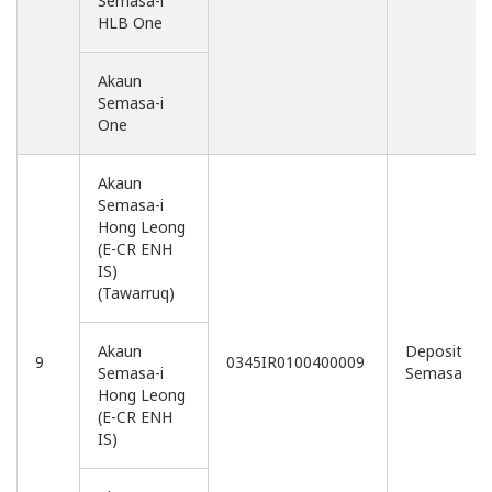
Semasa-i
HLB One
Akaun
Semasa-i
One
Akaun
Semasa-i
Hong Leong
(E-CR ENH
IS)
(Tawarruq)
Akaun
Deposit
9
0345IR0100400009
Semasa-i
Semasa
Hong Leong
(E-CR ENH
IS)