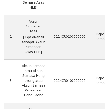
Semasa Asas
HLB]
Akaun
Simpanan
Asas
Deposit
2
0224CR0200000006
[juga dikenali
Semasa
sebagai: Akaun
Simpanan
Asas HLB]
Akaun Semasa
atau Akaun
Semasa Hong
Deposit
3
Leong atau
0224CR0100000002
Semasa
Akaun Semasa
Perniagaan
Hong Leong