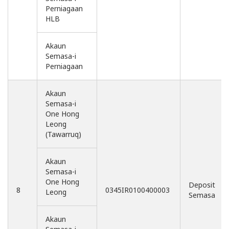
Perniagaan
HLB
Akaun
Semasa-i
Perniagaan
Akaun
Semasa-i
One Hong
Leong
(Tawarruq)
Akaun
Semasa-i
One Hong
Deposit
8
0345IR0100400003
Leong
Semasa
Akaun