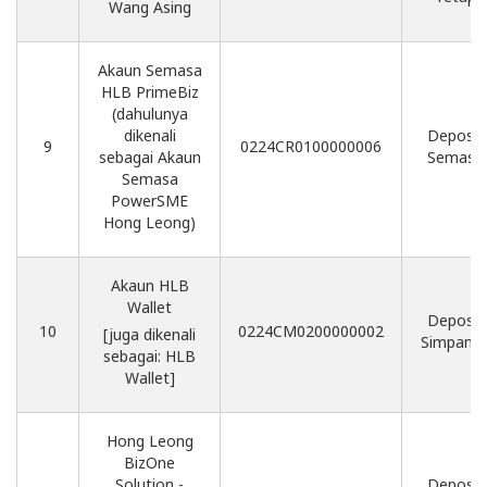
Wang Asing
Akaun Semasa
HLB PrimeBiz
(dahulunya
dikenali
Deposit
9
0224CR0100000006
sebagai Akaun
Semasa
Semasa
PowerSME
Hong Leong)
Akaun HLB
Wallet
Deposit
10
0224CM0200000002
[juga dikenali
Simpana
sebagai: HLB
Wallet]
Hong Leong
BizOne
Solution -
Deposit