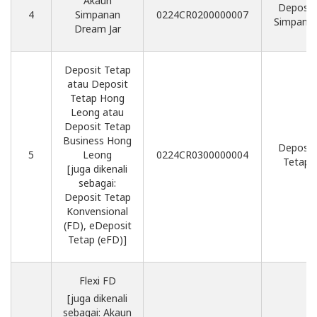
Akaun
Deposit
4
Simpanan
0224CR0200000007
Simpana
Dream Jar
Deposit Tetap
atau Deposit
Tetap Hong
Leong atau
Deposit Tetap
Business Hong
Deposit
5
Leong
0224CR0300000004
Tetap
[juga dikenali
sebagai:
Deposit Tetap
Konvensional
(FD), eDeposit
Tetap (eFD)]
Flexi FD
[juga dikenali
sebagai: Akaun