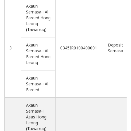
Akaun
Semasa-i Al
Fareed Hong
Leong
(Tawarruq)
Akaun
Deposit
3
0345IR0100400001
Semasa-i Al
Semasa
Fareed Hong
Leong
Akaun
Semasa-i Al
Fareed
Akaun
Semasa-i
Asas Hong
Leong
(Tawarruq)