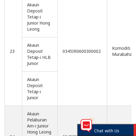
Akaun
Deposit
Tetap-i
Junior Hong
Leong
Akaun
Komoditi
23
Deposit
0345IR0600300002
Murabahah
Tetap-i HLB
Junior
Akaun
Deposit
Tetap-i
Junior
Akaun
Pelaburan
Am-i Junior
Hong Leong
Pelaburan