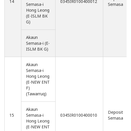
14
0345IR0100400012
Semasa-i
Semasa
Hong Leong
(E-ISLM BK
G)
Akaun
Semasa-i (E-
ISLM BK G)
Akaun
Semasa-i
Hong Leong
(E-NEW ENT
F)
(Tawarruq)
Akaun
Deposit
15
Semasa-i
0345IR0100400010
Semasa
Hong Leong
(E-NEW ENT