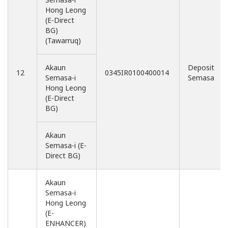
Hong Leong
(E-Direct
BG)
(Tawarruq)
Akaun
Deposit
12
0345IR0100400014
Semasa-i
Semasa
Hong Leong
(E-Direct
BG)
Akaun
Semasa-i (E-
Direct BG)
Akaun
Semasa-i
Hong Leong
(E-
ENHANCER)