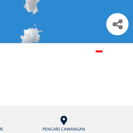
MI
PENCARI CAWANGAN