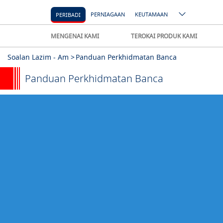
PERNIAGAAN
KEUTAMAAN
PERIBADI
MENGENAI KAMI
TEROKAI PRODUK KAMI
Soalan Lazim - Am >
Panduan Perkhidmatan Banca
Panduan Perkhidmatan Banca