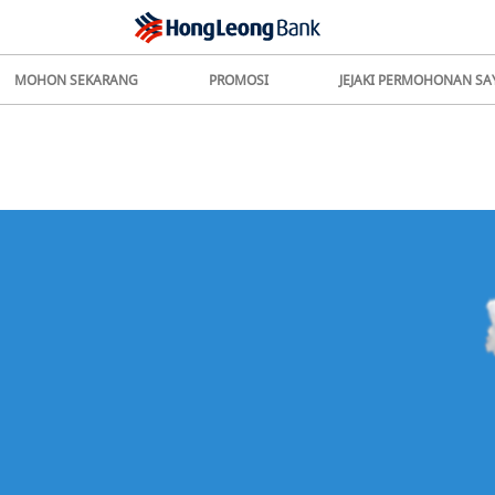
MOHON SEKARANG
PROMOSI
JEJAKI PERMOHONAN SA