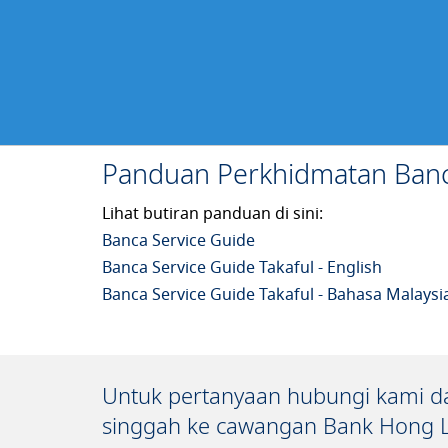
Panduan Perkhidmatan Ban
Lihat butiran panduan di sini:
Banca Service Guide
Banca Service Guide Takaful - English
Banca Service Guide Takaful - Bahasa Malaysi
Untuk pertanyaan hubungi kami da
singgah ke cawangan Bank Hong L