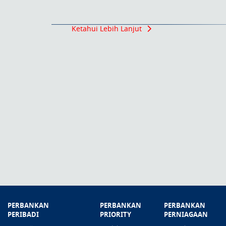
Ketahui Lebih Lanjut
PERBANKAN
PERBANKAN
PERBANKAN
PERIBADI
PRIORITY
PERNIAGAAN