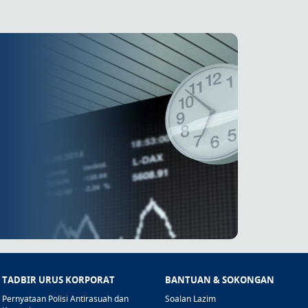
TADBIR URUS KORPORAT
BANTUAN & SOKONGAN
Pernyataan Polisi Antirasuah dan
Soalan Lazim