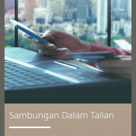
Sambungan Dalam Talian