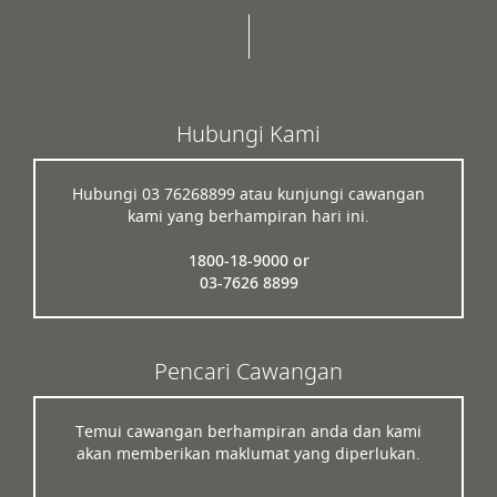
Hubungi Kami
Hubungi 03 76268899 atau kunjungi cawangan
kami yang berhampiran hari ini.
1800-18-9000 or
03-7626 8899
Pencari Cawangan
Temui cawangan berhampiran anda dan kami
akan memberikan maklumat yang diperlukan.