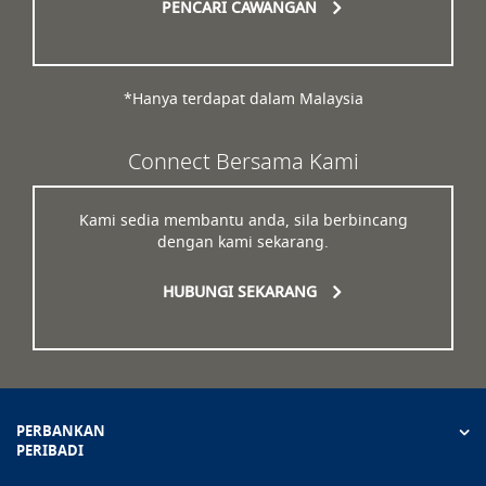
PENCARI CAWANGAN
*Hanya terdapat dalam Malaysia
Connect Bersama Kami
Kami sedia membantu anda, sila berbincang
dengan kami sekarang.
HUBUNGI SEKARANG
PERBANKAN
PERIBADI