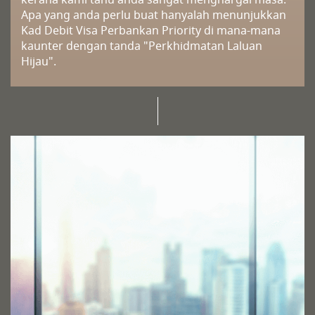
Apa yang anda perlu buat hanyalah menunjukkan
Kad Debit Visa Perbankan Priority di mana-mana
kaunter dengan tanda "Perkhidmatan Laluan
Hijau".