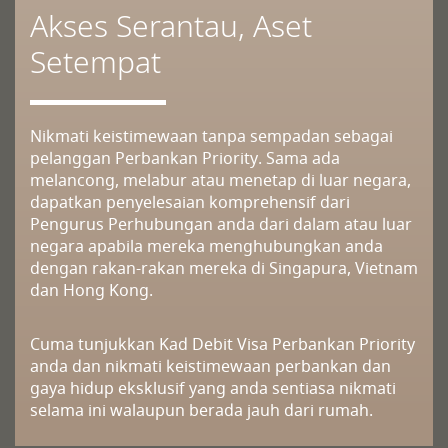
Akses Serantau, Aset
Setempat
Nikmati keistimewaan tanpa sempadan sebagai
pelanggan Perbankan Priority. Sama ada
melancong, melabur atau menetap di luar negara,
dapatkan penyelesaian komprehensif dari
Pengurus Perhubungan anda dari dalam atau luar
negara apabila mereka menghubungkan anda
dengan rakan-rakan mereka di Singapura, Vietnam
dan Hong Kong.
Cuma tunjukkan Kad Debit Visa Perbankan Priority
anda dan nikmati keistimewaan perbankan dan
gaya hidup eksklusif yang anda sentiasa nikmati
selama ini walaupun berada jauh dari rumah.