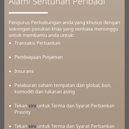
Alami Sentuhan Peribadi
Pengurus Perhubungan anda yang khusus dengan
sokongan pasukan khas yang sentiasa menunggu
untuk membantu anda untuk:
Transaksi Perbankan
Pembiayaan Pinjaman
Insurans
Pelaburan saham tempatan dan global, bon,
komoditi dan tukaran asing
Tekan
sini
untuk Terma dan Syarat Perbankan
Priority
Tekan
sini
untuk Terma dan Syarat Perbankan