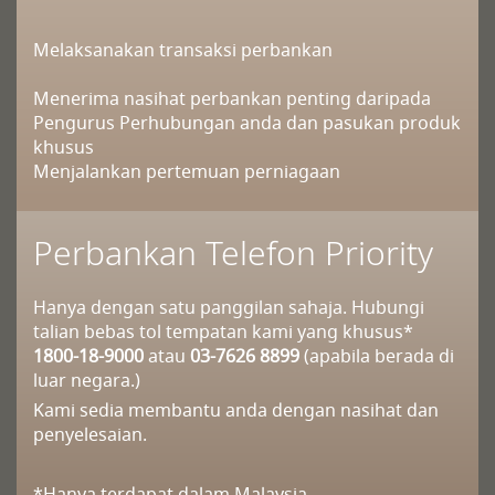
Melaksanakan transaksi perbankan
Menerima nasihat perbankan penting daripada
Pengurus Perhubungan anda dan pasukan produk
khusus
Menjalankan pertemuan perniagaan
Perbankan Telefon Priority
Hanya dengan satu panggilan sahaja. Hubungi
talian bebas tol tempatan kami yang khusus*
1800-18-9000
atau
03-7626 8899
(apabila berada di
luar negara.)
Kami sedia membantu anda dengan nasihat dan
penyelesaian.
*Hanya terdapat dalam Malaysia.