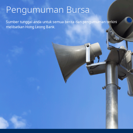
Pengumuman Bursa
Sumber tunggal anda untuk semua berita dan pengumuman terkini
melibatkan Hong Leong Bank.