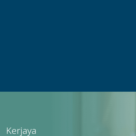
Kerjaya