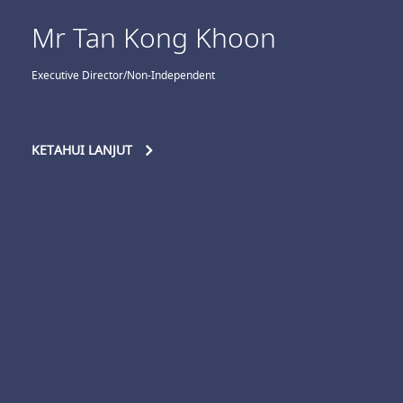
Mr Tan Kong Khoon
Executive Director/Non-Independent
KETAHUI LANJUT