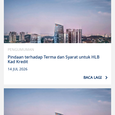
PENGUMUMAN
Pindaan terhadap Terma dan Syarat untuk HLB
Kad Kredit
14 JUL 2026
BACA LAGI