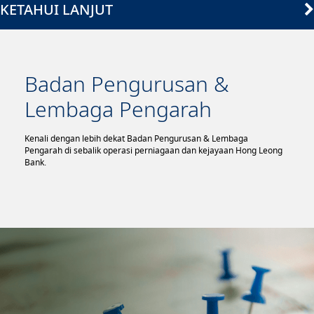
KETAHUI LANJUT
Badan Pengurusan &
Lembaga Pengarah
Kenali dengan lebih dekat Badan Pengurusan & Lembaga
Pengarah di sebalik operasi perniagaan dan kejayaan Hong Leong
Bank.