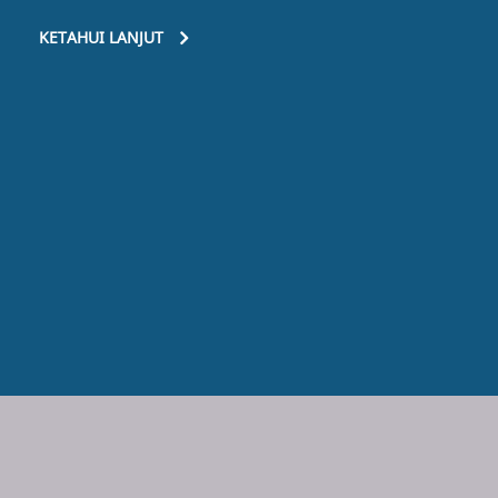
KETAHUI LANJUT