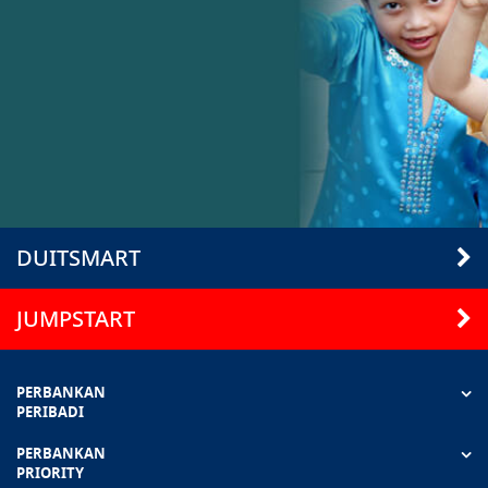
DUITSMART
JUMPSTART
PERBANKAN
PERIBADI
PERBANKAN
PRIORITY