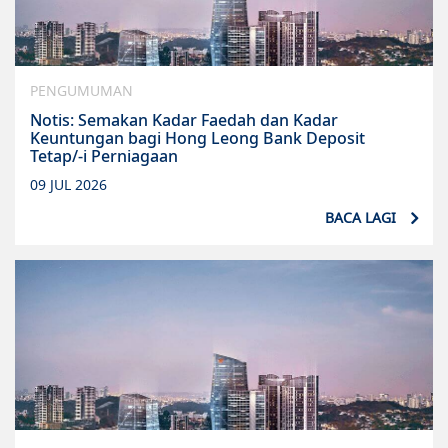
PENGUMUMAN
Notis: Semakan Kadar Faedah dan Kadar
Keuntungan bagi Hong Leong Bank Deposit
Tetap/-i Perniagaan
09 JUL 2026
BACA LAGI