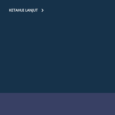
KETAHUI LANJUT