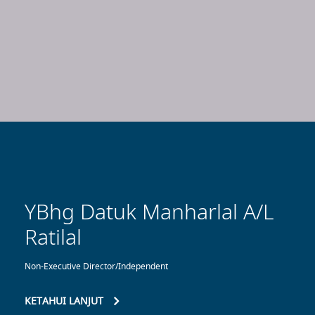
YBhg Datuk Manharlal A/L
Ratilal
Non-Executive Director/Independent
KETAHUI LANJUT