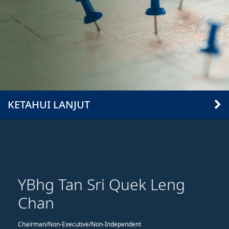
KETAHUI LANJUT
YBhg Tan Sri Quek Leng
Chan
Chairman/Non-Executive/Non-Independent