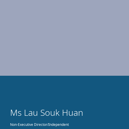
Ms Lau Souk Huan
Non-Executive Director/Independent