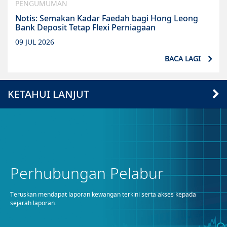
PENGUMUMAN
Notis: Semakan Kadar Faedah bagi Hong Leong
Bank Deposit Tetap Flexi Perniagaan
09 JUL 2026
BACA LAGI
KETAHUI LANJUT
Perhubungan Pelabur
Teruskan mendapat laporan kewangan terkini serta akses kepada
sejarah laporan.