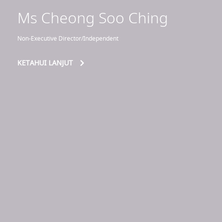
Ms Cheong Soo Ching
Non-Executive Director/Independent
KETAHUI LANJUT