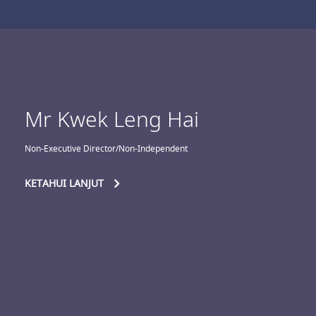
Mr Kwek Leng Hai
Non-Executive Director/Non-Independent
KETAHUI LANJUT