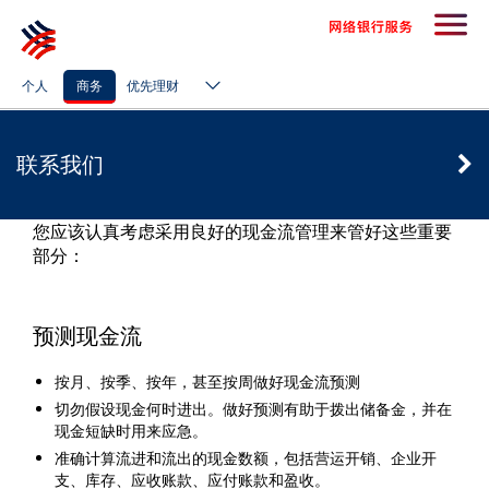
联系我们
个人
商务
优先理财
联系我们
您应该认真考虑采用良好的现金流管理来管好这些重要
部分：
预测现金流
按月、按季、按年，甚至按周做好现金流预测
切勿假设现金何时进出。做好预测有助于拨出储备金，并在
现金短缺时用来应急。
准确计算流进和流出的现金数额，包括营运开销、企业开
支、库存、应收账款、应付账款和盈收。