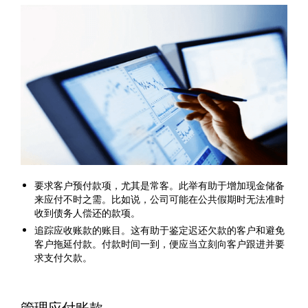
要求客户预付款项，尤其是常客。此举有助于增加现金储备
来应付不时之需。比如说，公司可能在公共假期时无法准时
收到债务人偿还的款项。
追踪应收账款的账目。这有助于鉴定迟还欠款的客户和避免
客户拖延付款。付款时间一到，便应当立刻向客户跟进并要
求支付欠款。
管理应付账款