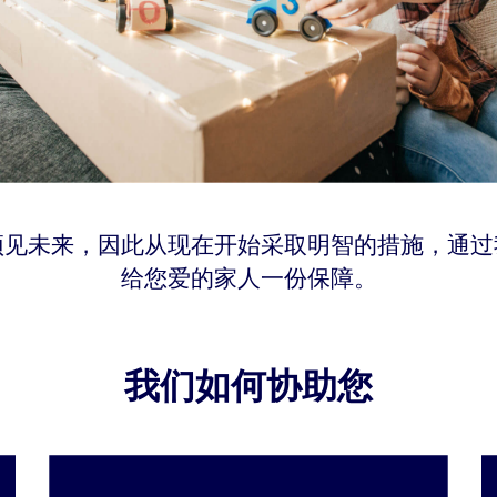
预见未来，因此从现在开始采取明智的措施，通过
给您爱的家人一份保障。
我们如何协助您