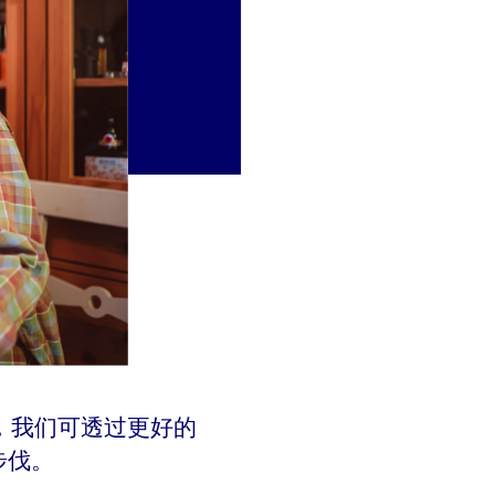
，我们可透过更好的
步伐。