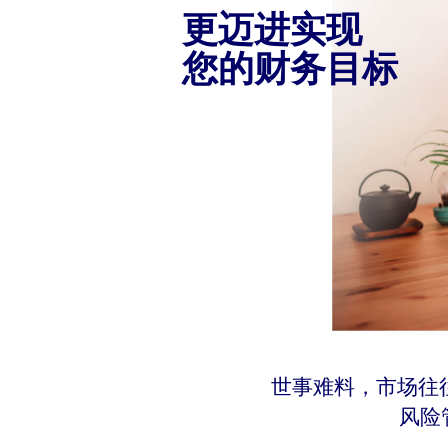
更迈进实现
您的财务目标
世事难料，市场往
风险