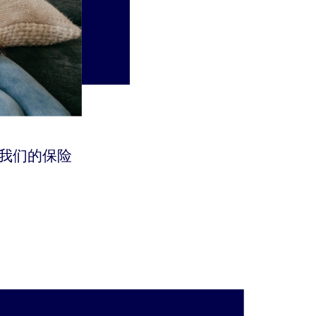
我们的保险