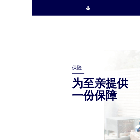
保险
为至亲提供
一份保障