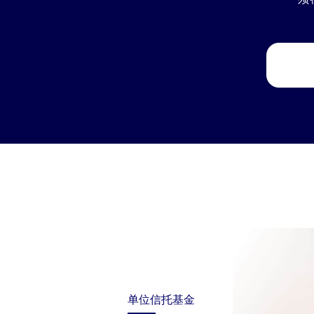
单位信托基金