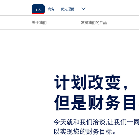
商务
优先理财
个人
关于我们
发掘我们的产品