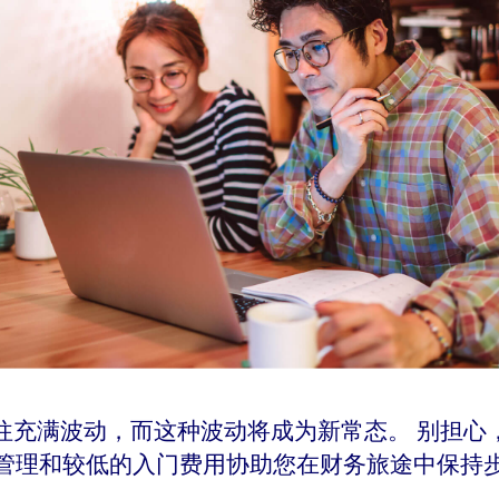
往充满波动，而这种波动将成为新常态。 别担心
管理和较低的入门费用协助您在财务旅途中保持