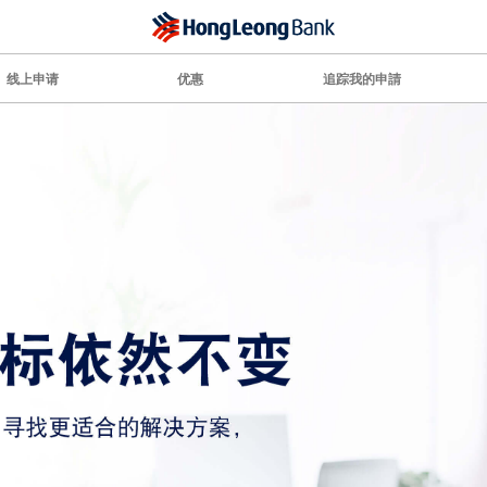
线上申请
优惠
追踪我的申請