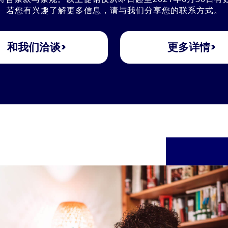
若您有兴趣了解更多信息，请与我们分享您的联系方式。
和我们洽谈>
更多详情>