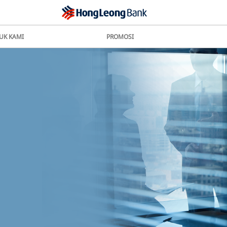
UK KAMI
PROMOSI