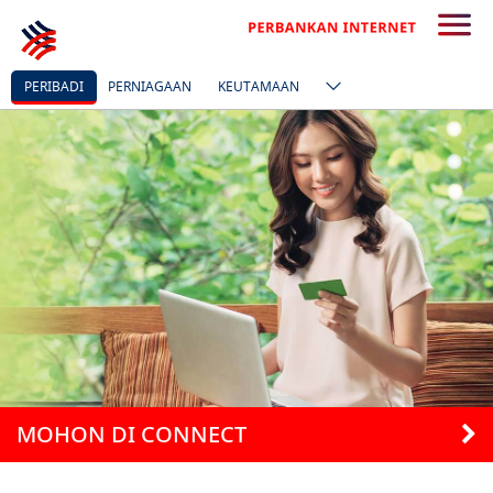
PERIBADI
PERNIAGAAN
KEUTAMAAN
MOHON DI CONNECT