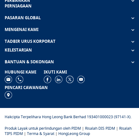
PERBANKAN
PERNIAGAAN
PASARAN GLOBAL
MENGENAI KAMI
TADBIR URUS KORPORAT
KELESTARIAN
BANTUAN & SOKONGAN
HUBUNGI KAMI
IKUTI KAMI
PENCARI CAWANGAN
Hakcipta Terpelihara Hong Leong Bank Berhad 193401000023 (97141-X).
Produk Layak untuk perlindungan oleh PIDM
|
Risalah DIS PIDM
|
Risalah
TIPS PIDM
|
Terma & Syarat
|
HongLeong Group