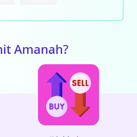
nit Amanah?