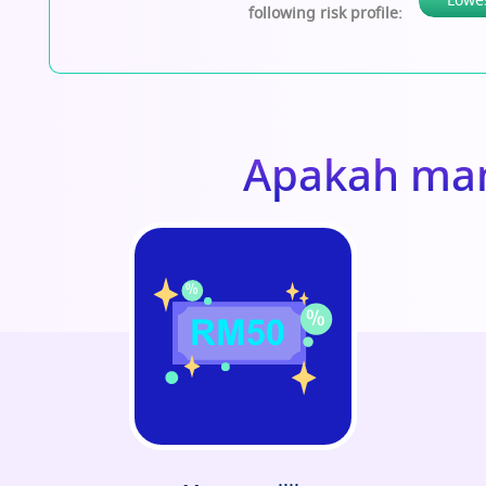
following risk profile:
Apakah man