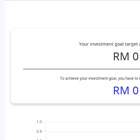
Your investment goal target
RM 0
To achieve your investment goal, you have to
RM 0