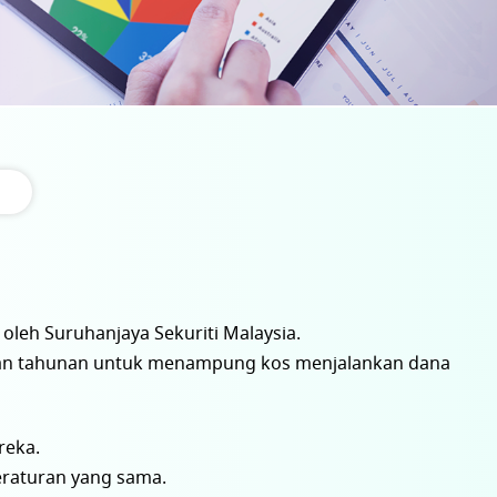
oleh Suruhanjaya Sekuriti Malaysia.
uran tahunan untuk menampung kos menjalankan dana
reka.
eraturan yang sama.