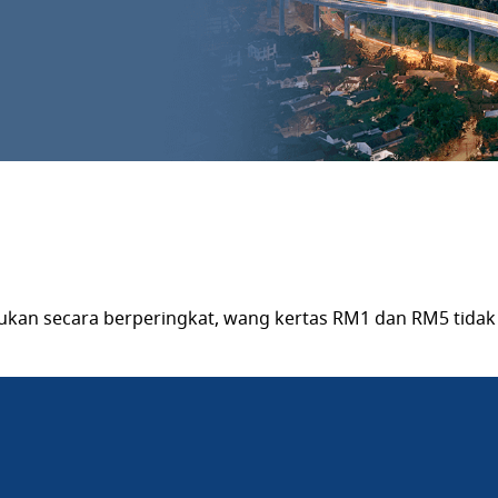
kukan secara berperingkat, wang kertas RM1 dan RM5 tidak