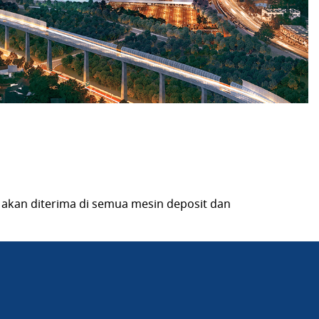
 akan diterima di semua mesin deposit dan