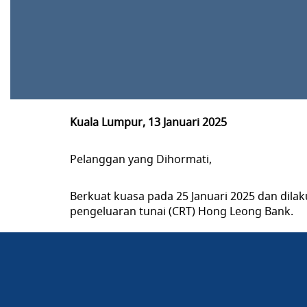
Kuala Lumpur, 13 Januari 2025
Pelanggan yang Dihormati,
Berkuat kuasa pada 25 Januari 2025 dan dila
pengeluaran tunai (CRT) Hong Leong Bank.