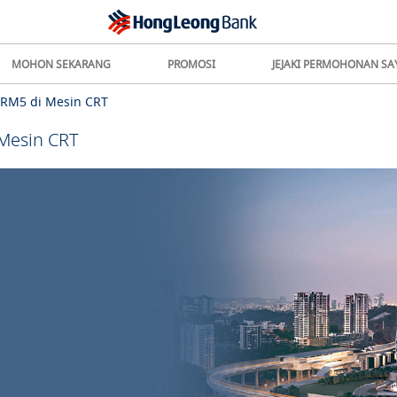
MOHON SEKARANG
PROMOSI
JEJAKI PERMOHONAN SA
RM5 di Mesin CRT
Mesin CRT