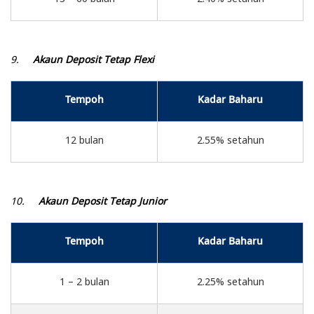
9.
Akaun Deposit Tetap Flexi
Tempoh
Kadar Baharu
12 bulan
2.55% setahun
10.
Akaun Deposit Tetap Junior
Tempoh
Kadar Baharu
1 – 2 bulan
2.25% setahun