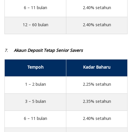
6 – 11 bulan
2.40% setahun
12 – 60 bulan
2.40% setahun
7.
Akaun Deposit Tetap Senior Savers
Tempoh
Kadar Baharu
1 – 2 bulan
2.25% setahun
3 – 5 bulan
2.35% setahun
6 – 11 bulan
2.40% setahun