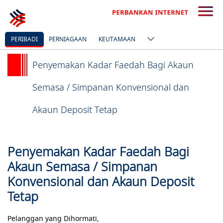
PERIBADI
PERNIAGAAN
KEUTAMAAN
Penyemakan Kadar Faedah Bagi Akaun
Semasa / Simpanan Konvensional dan
Akaun Deposit Tetap
Penyemakan Kadar Faedah Bagi
Akaun Semasa / Simpanan
Konvensional dan Akaun Deposit
Tetap
Pelanggan yang Dihormati,